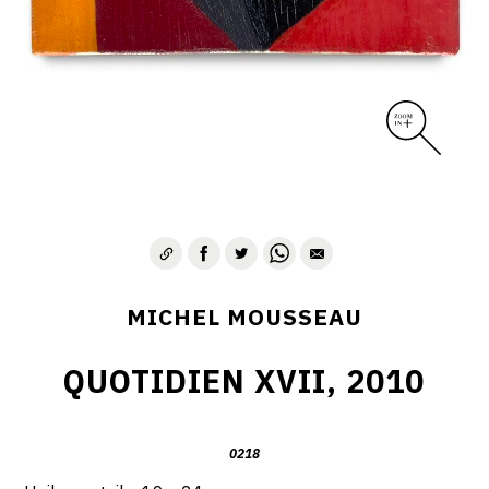
MICHEL MOUSSEAU
QUOTIDIEN XVII, 2010
0218