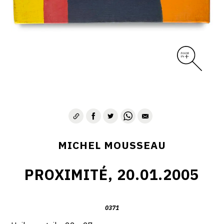
MICHEL MOUSSEAU
PROXIMITÉ, 20.01.2005
0371