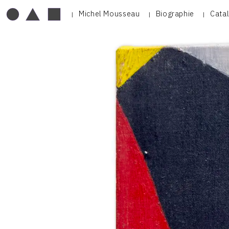
Michel Mousseau
Biographie
Cata