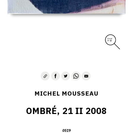
MICHEL MOUSSEAU
OMBRÉ, 21 II 2008
0519