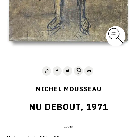
MICHEL MOUSSEAU
NU DEBOUT, 1971
0004