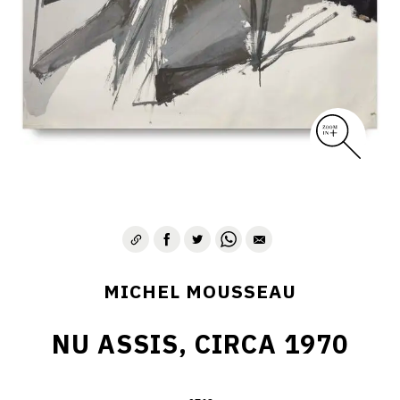
MICHEL MOUSSEAU
NU ASSIS, CIRCA 1970