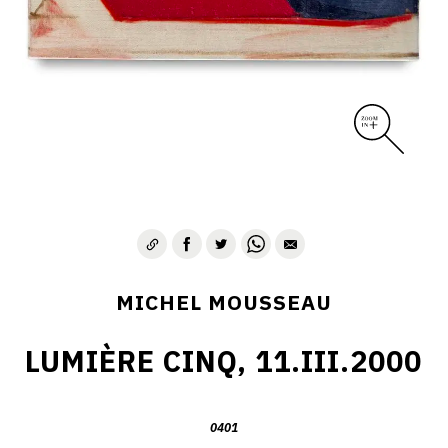
MICHEL MOUSSEAU
LUMIÈRE CINQ, 11.III.2000
0401