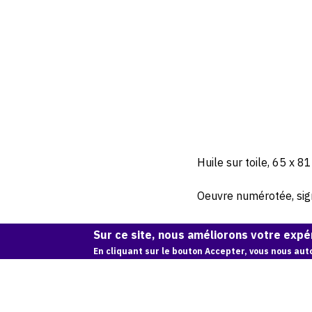
Huile sur toile, 65 x 81
Oeuvre numérotée, signé
Sur ce site, nous améliorons votre expér
En cliquant sur le bouton Accepter, vous nous auto