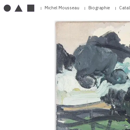
Michel Mousseau
Biographie
Cata