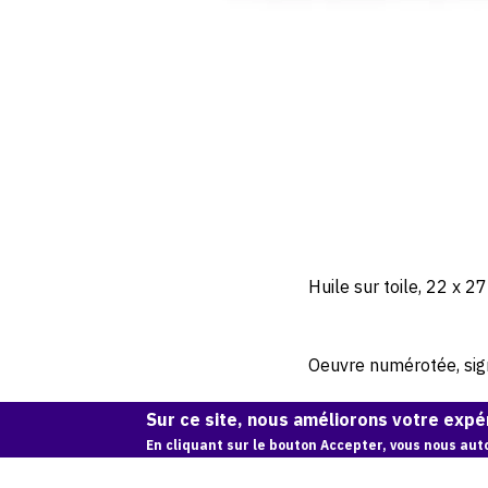
Huile sur toile, 22 x 2
Oeuvre numérotée, signé
Sur ce site, nous améliorons votre expér
En cliquant sur le bouton Accepter, vous nous auto