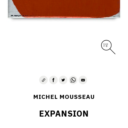
MICHEL MOUSSEAU
EXPANSION