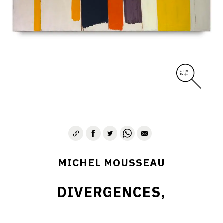
MICHEL MOUSSEAU
DIVERGENCES,