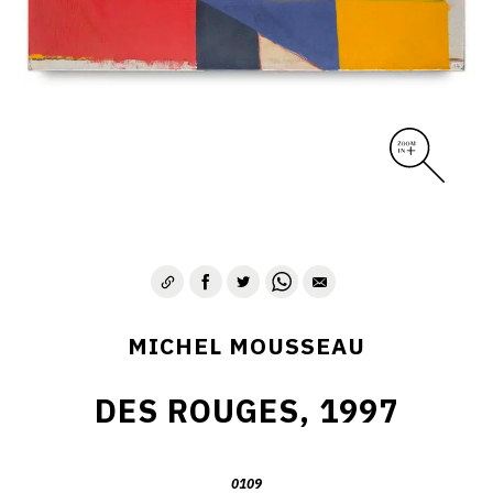
MICHEL MOUSSEAU
DES ROUGES, 1997
0109