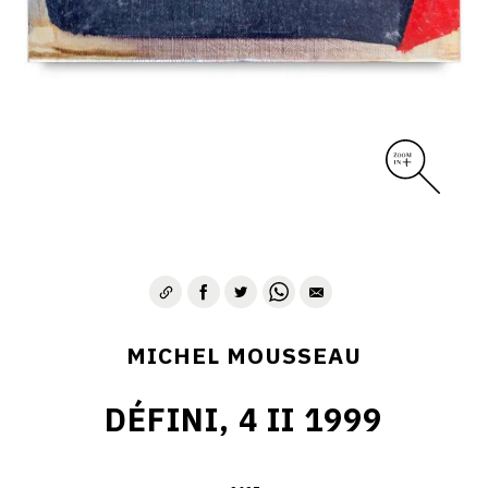
MICHEL MOUSSEAU
DÉFINI, 4 II 1999