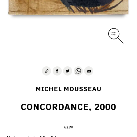
MICHEL MOUSSEAU
CONCORDANCE, 2000
0194