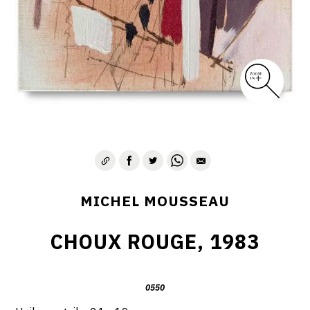
MICHEL MOUSSEAU
CHOUX ROUGE, 1983
0550