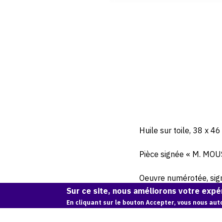
Huile sur toile, 38 x 46
Pièce signée « M. MOU
Oeuvre numérotée, signé
Sur ce site, nous améliorons votre expér
En cliquant sur le bouton Accepter, vous nous auto