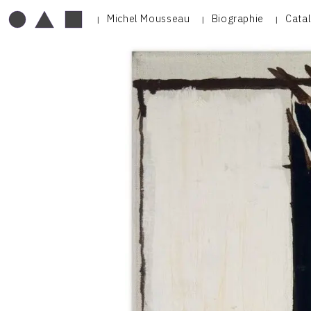
Michel Mousseau
Biographie
Cata