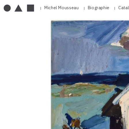
Michel Mousseau
Biographie
Cata