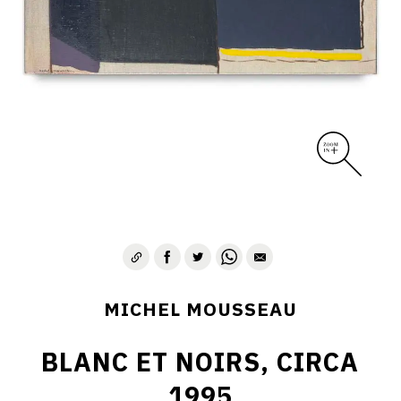
MICHEL MOUSSEAU
BLANC ET NOIRS, CIRCA
1995