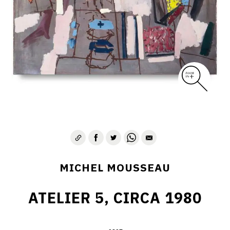
MICHEL MOUSSEAU
ATELIER 5, CIRCA 1980