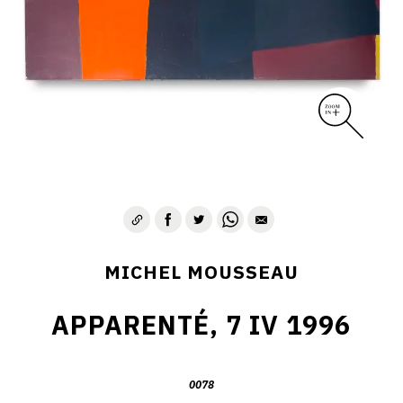
MICHEL MOUSSEAU
APPARENTÉ, 7 IV 1996
0078