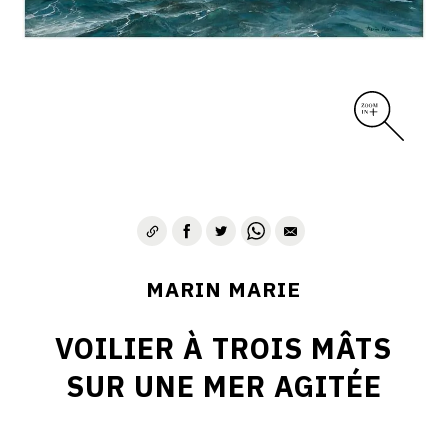
MARIN MARIE
VOILIER À TROIS MÂTS
SUR UNE MER AGITÉE