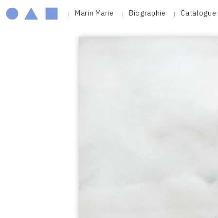
Marin Marie
Biographie
Catalogue