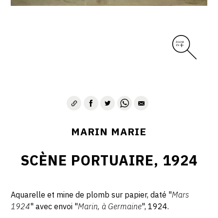
MARIN MARIE
SCÈNE PORTUAIRE, 1924
Aquarelle et mine de plomb sur papier, daté "
Mars
1924
" avec envoi "
Marin, à Germaine
", 1924.