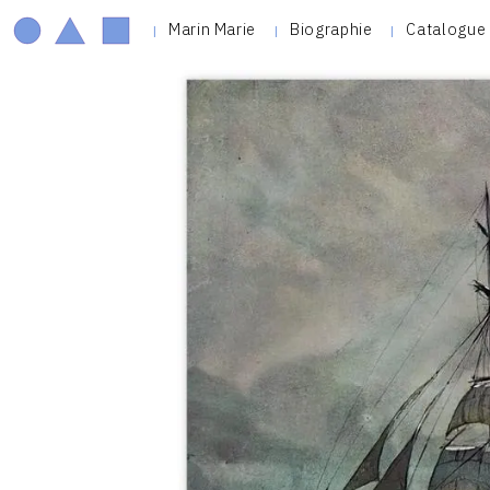
Marin Marie
Biographie
Catalogue