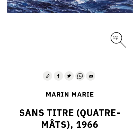
MARIN MARIE
SANS TITRE (QUATRE-
MÂTS), 1966