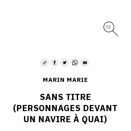
MARIN MARIE
SANS TITRE
(PERSONNAGES DEVANT
UN NAVIRE À QUAI)