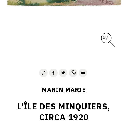
MARIN MARIE
L'ÎLE DES MINQUIERS,
CIRCA 1920