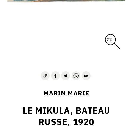
MARIN MARIE
LE MIKULA, BATEAU
RUSSE, 1920