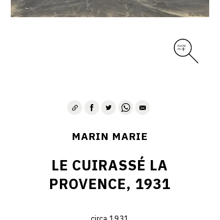
MARIN MARIE
LE CUIRASSÉ LA
PROVENCE, 1931
circa 1931