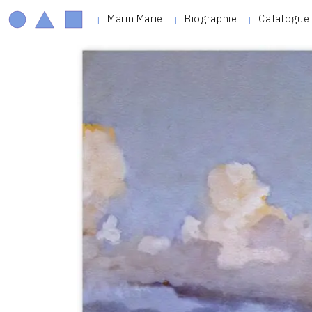
Marin Marie
Biographie
Catalogue