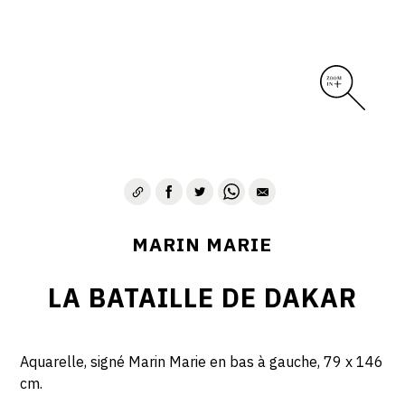
MARIN MARIE
LA BATAILLE DE DAKAR
Aquarelle, signé Marin Marie en bas à gauche, 79 x 146
cm.