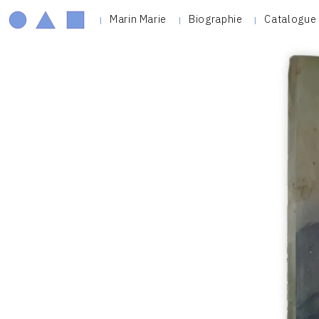
Marin Marie
Biographie
Catalogue