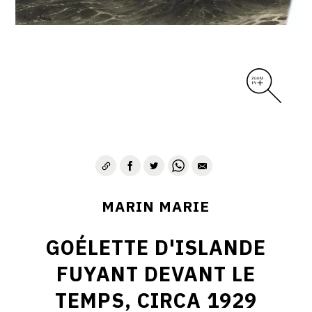
MARIN MARIE
GOÉLETTE D'ISLANDE
FUYANT DEVANT LE
TEMPS, CIRCA 1929