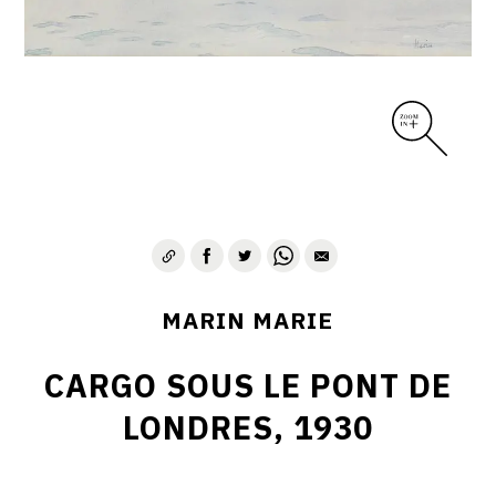
MARIN MARIE
CARGO SOUS LE PONT DE
LONDRES, 1930