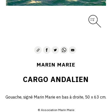
MARIN MARIE
CARGO ANDALIEN
Gouache, signé Marin Marie en bas à droite, 50 x 63 cm.
© Association Marin Marie