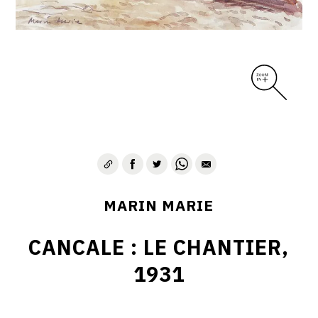
MARIN MARIE
CANCALE : LE CHANTIER,
1931