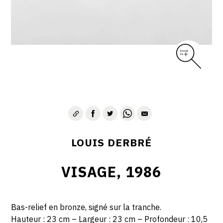
LOUIS DERBRÉ
VISAGE, 1986
Bas-relief en bronze, signé sur la tranche.
Hauteur : 23 cm – Largeur : 23 cm – Profondeur : 10,5