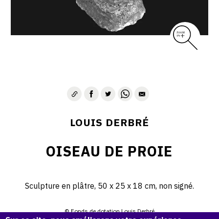
LOUIS DERBRÉ
OISEAU DE PROIE
Sculpture en plâtre, 50 x 25 x 18 cm, non signé.
© Fonds de dotation Louis Derbré