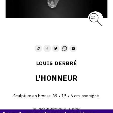
LOUIS DERBRÉ
L'HONNEUR
Sculpture en bronze, 39 x 15 x 6 cm, non signé.
© Fonds de dotation Louis Derbré