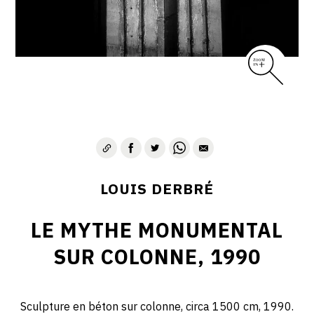
LOUIS DERBRÉ
LE MYTHE MONUMENTAL
SUR COLONNE, 1990
Sculpture en béton sur colonne, circa 1500 cm, 1990.