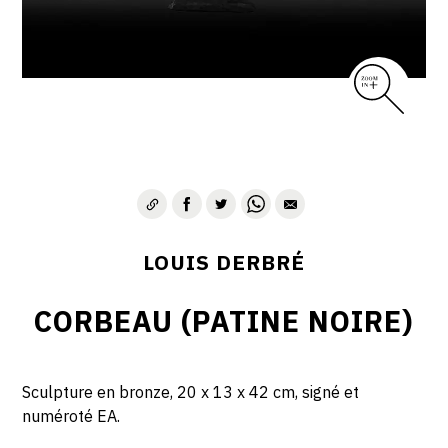
LOUIS DERBRÉ
CORBEAU (PATINE NOIRE)
Sculpture en bronze, 20 x 13 x 42 cm, signé et
numéroté EA.