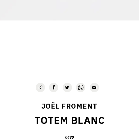
JOËL FROMENT
TOTEM BLANC
0480