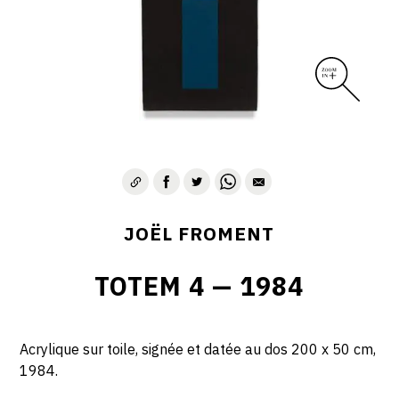
JOËL FROMENT
TOTEM 4 — 1984
Acrylique sur toile, signée et datée au dos 200 x 50 cm,
1984.