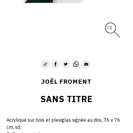
JOËL FROMENT
SANS TITRE
Acrylique sur bois et plexiglas signée au dos, 76 x 76
cm, sd.