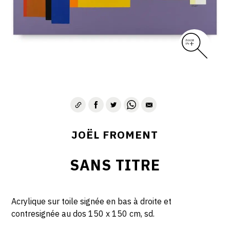
JOËL FROMENT
SANS TITRE
Acrylique sur toile signée en bas à droite et
contresignée au dos 150 x 150 cm, sd.