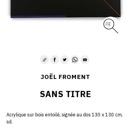
JOËL FROMENT
SANS TITRE
Acrylique sur bois entoilé, signée au dos 130 x 130 cm,
sd.