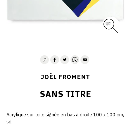
JOËL FROMENT
SANS TITRE
Acrylique sur toile signée en bas à droite 100 x 100 cm,
sd.