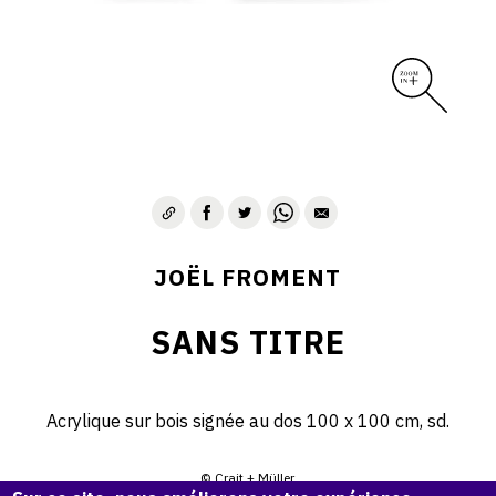
JOËL FROMENT
SANS TITRE
Acrylique sur bois signée au dos 100 x 100 cm, sd.
© Crait + Müller