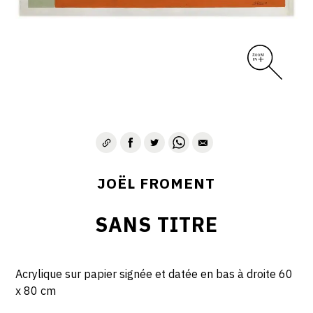
JOËL FROMENT
SANS TITRE
Acrylique sur papier signée et datée en bas à droite 60
x 80 cm